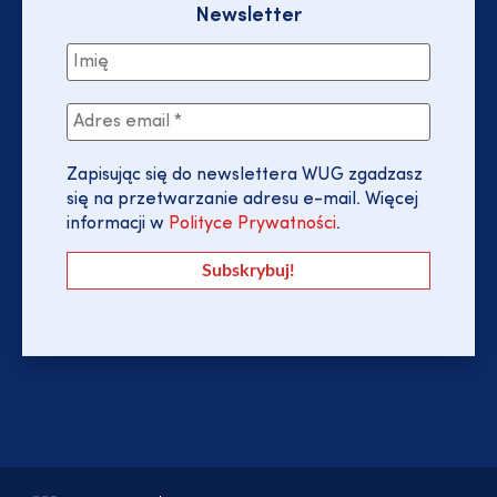
Newsletter
Zapisując się do newslettera WUG zgadzasz
się na przetwarzanie adresu e-mail. Więcej
informacji w
Polityce Prywatności
.