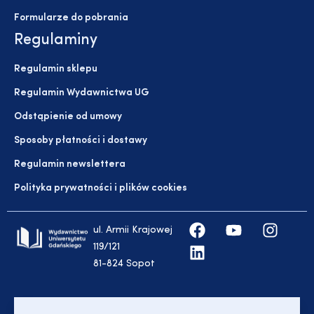
Formularze do pobrania
Regulaminy
Regulamin sklepu
Regulamin Wydawnictwa UG
Odstąpienie od umowy
Sposoby płatności i dostawy
Regulamin newslettera
Polityka prywatności i plików cookies
ul. Armii Krajowej
119/121
81-824 Sopot