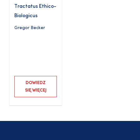
Tractatus Ethico-
Biologicus
Gregor Becker
DOWIEDZ
SIĘ WIĘCEJ