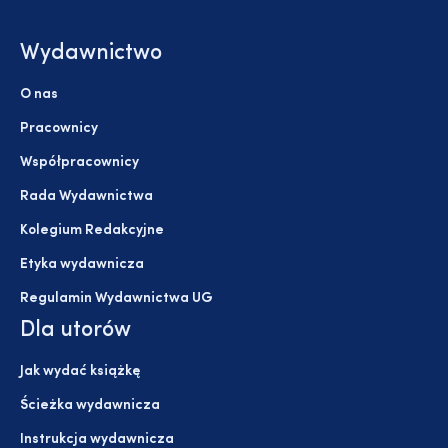
Wydawnictwo
O nas
Pracownicy
Współpracownicy
Rada Wydawnictwa
Kolegium Redakcyjne
Etyka wydawnicza
Regulamin Wydawnictwa UG
Dla utorów
Jak wydać książkę
Ścieżka wydawnicza
Instrukcja wydawnicza